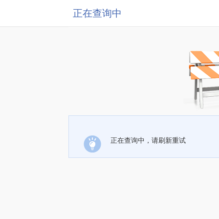
正在查询中
正在查询中，请刷新重试