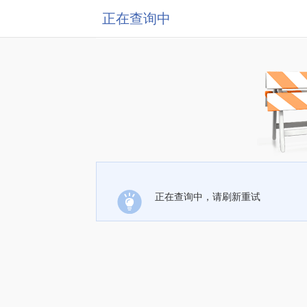
正在查询中
正在查询中，请刷新重试